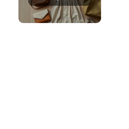
Porady i stylizacje