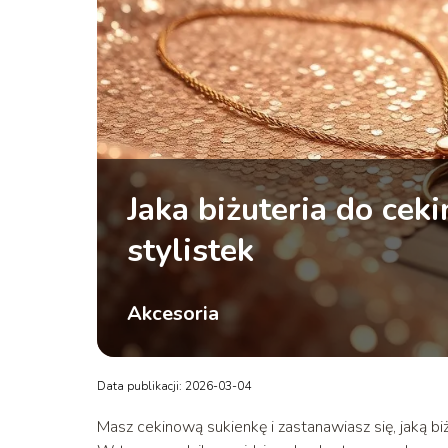
Jaka biżuteria do cek
stylistek
Akcesoria
Data publikacji: 2026-03-04
Masz cekinową sukienkę i zastanawiasz się, jaką bi