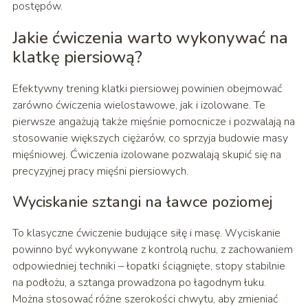
postępów.
Jakie ćwiczenia warto wykonywać na
klatkę piersiową?
Efektywny trening klatki piersiowej powinien obejmować
zarówno ćwiczenia wielostawowe, jak i izolowane. Te
pierwsze angażują także mięśnie pomocnicze i pozwalają na
stosowanie większych ciężarów, co sprzyja budowie masy
mięśniowej. Ćwiczenia izolowane pozwalają skupić się na
precyzyjnej pracy mięśni piersiowych.
Wyciskanie sztangi na ławce poziomej
To klasyczne ćwiczenie budujące siłę i masę. Wyciskanie
powinno być wykonywane z kontrolą ruchu, z zachowaniem
odpowiedniej techniki – łopatki ściągnięte, stopy stabilnie
na podłożu, a sztanga prowadzona po łagodnym łuku.
Można stosować różne szerokości chwytu, aby zmieniać