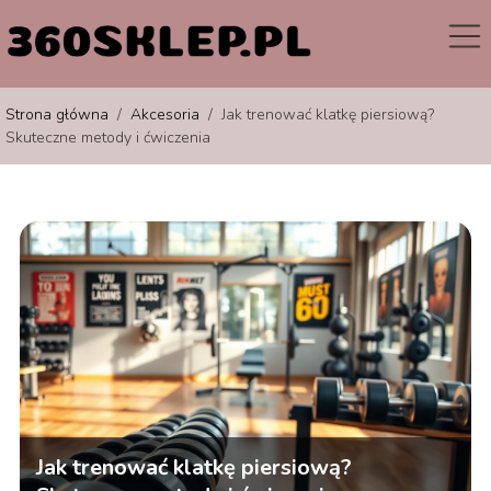
Strona główna
/
Akcesoria
/
Jak trenować klatkę piersiową?
Skuteczne metody i ćwiczenia
Jak trenować klatkę piersiową?