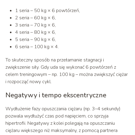
1 seria – 50 kg × 6 powtórzeń,
2 seria – 60 kg × 6,
3 seria – 70 kg × 6,
4 seria – 80 kg × 6,
5 seria – 90 kg × 6,
6 seria – 100 kg × 4.
To skuteczny sposób na przełamanie stagnacji i
zwiększenie siły. Gdy uda się wykonać 6 powtórzeń z
celem treningowym – np. 100 kg – można zwiększyć ciężar
i rozpocząć nowy cykl.
Negatywy i tempo ekscentryczne
Wydłużenie fazy opuszczania ciężaru (np. 3–4 sekundy)
pozwala wydłużyć czas pod napięciem, co sprzyja
hipertrofii. Negatywy z kolei polegają na opuszczaniu
ciężaru większego niż maksymalny, z pomocą partnera