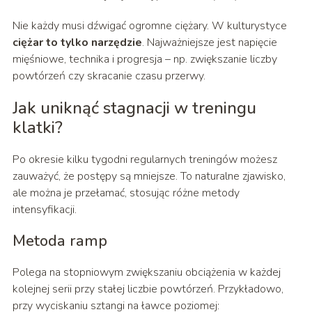
Nie każdy musi dźwigać ogromne ciężary. W kulturystyce
ciężar to tylko narzędzie
. Najważniejsze jest napięcie
mięśniowe, technika i progresja – np. zwiększanie liczby
powtórzeń czy skracanie czasu przerwy.
Jak uniknąć stagnacji w treningu
klatki?
Po okresie kilku tygodni regularnych treningów możesz
zauważyć, że postępy są mniejsze. To naturalne zjawisko,
ale można je przełamać, stosując różne metody
intensyfikacji.
Metoda ramp
Polega na stopniowym zwiększaniu obciążenia w każdej
kolejnej serii przy stałej liczbie powtórzeń. Przykładowo,
przy wyciskaniu sztangi na ławce poziomej: