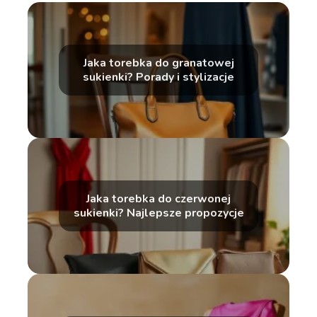
Jaka torebka do granatowej
sukienki? Porady i stylizacje
Jaka torebka do czerwonej
sukienki? Najlepsze propozycje