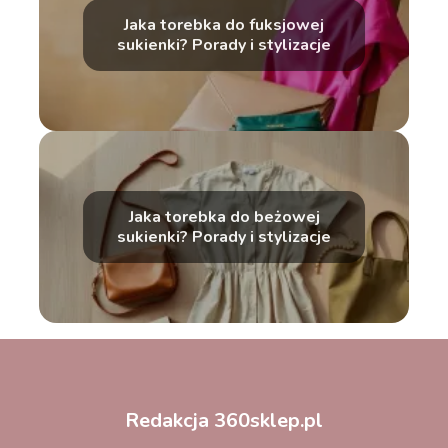
Jaka torebka do fuksjowej
sukienki? Porady i stylizacje
Jaka torebka do beżowej
sukienki? Porady i stylizacje
Redakcja 360sklep.pl