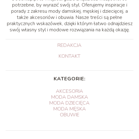
potrzebne, by wyrazić swój styl. Oferujemy inspiracje i
porady z zakresu mody damskiej, męskiej i dziecięcej, a
także akcesoriów i obuwia. Nasze treści są pełne
praktycznych wskazówek, dzięki którym łatwo odnajdziesz
swój własny styl i modowe rozwiązania na każdą okazję.
REDAKCJA
KONTAKT
KATEGORIE:
AKCESORIA
MODA DAMSKA
MODA DZIECIĘCA
MODA MĘSKA
OBUWIE