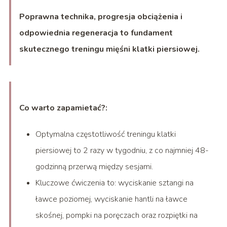
Poprawna technika, progresja obciążenia i
odpowiednia regeneracja to fundament
skutecznego treningu mięśni klatki piersiowej.
Co warto zapamietać?:
Optymalna częstotliwość treningu klatki
piersiowej to 2 razy w tygodniu, z co najmniej 48-
godzinną przerwą między sesjami.
Kluczowe ćwiczenia to: wyciskanie sztangi na
ławce poziomej, wyciskanie hantli na ławce
skośnej, pompki na poręczach oraz rozpiętki na