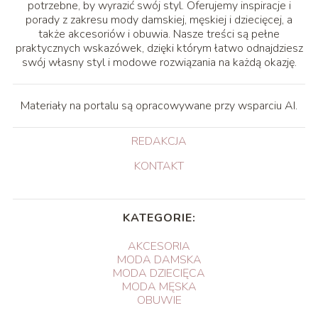
potrzebne, by wyrazić swój styl. Oferujemy inspiracje i
porady z zakresu mody damskiej, męskiej i dziecięcej, a
także akcesoriów i obuwia. Nasze treści są pełne
praktycznych wskazówek, dzięki którym łatwo odnajdziesz
swój własny styl i modowe rozwiązania na każdą okazję.
Materiały na portalu są opracowywane przy wsparciu AI.
REDAKCJA
KONTAKT
KATEGORIE:
AKCESORIA
MODA DAMSKA
MODA DZIECIĘCA
MODA MĘSKA
OBUWIE