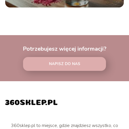
Potrzebujesz więcej informacji?
NAPISZ DO NAS
360sklep.pl to miejsce, gdzie znajdziesz wszystko, co