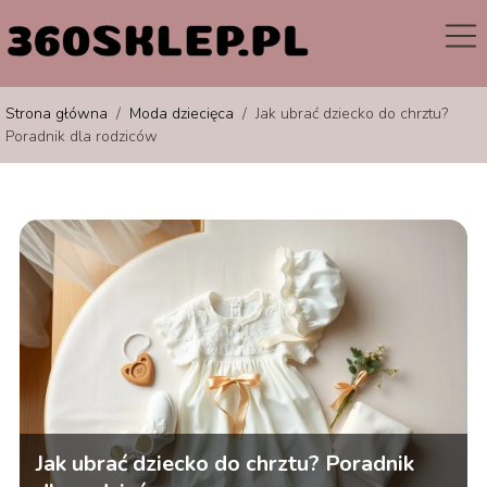
Strona główna
/
Moda dziecięca
/
Jak ubrać dziecko do chrztu?
Poradnik dla rodziców
Jak ubrać dziecko do chrztu? Poradnik