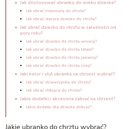
Jak dostosować ubranko do wieku dziecka?
Jak ubrać niemowlę do chrztu?
Jak ubrać starsze dziecko do chrztu?
Jak ubrać dziecko do chrztu w zależności od
pory roku?
Jak ubrać dziecko do chrztu wiosną?
Jak ubrać dziecko do chrztu latem?
Jak ubrać dziecko do chrztu jesienią?
Jak ubrać dziecko do chrztu zimą?
Jaki kolor i styl ubranka na chrzest wybrać?
Jak ubrać dziewczynkę do chrztu?
Jak ubrać chłopca do chrztu?
Jakie dodatki i akcesoria zabrać na chrzest?
Jakie dodatki dla dziecka dobrać?
Jakie ubranko do chrztu wybrać?