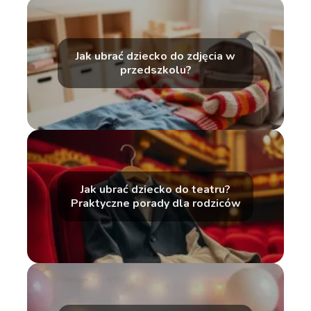
Jak ubrać dziecko do zdjęcia w
przedszkolu?
Jak ubrać dziecko do teatru?
Praktyczne porady dla rodziców