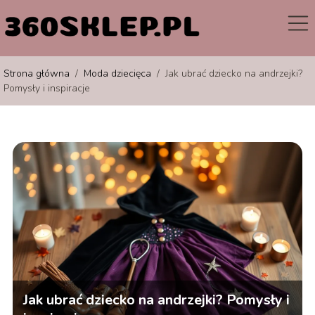
Strona główna
/
Moda dziecięca
/
Jak ubrać dziecko na andrzejki?
Pomysły i inspiracje
Jak ubrać dziecko na andrzejki? Pomysły i