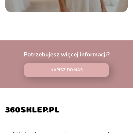
Potrzebujesz więcej informacji?
NAPISZ DO NAS