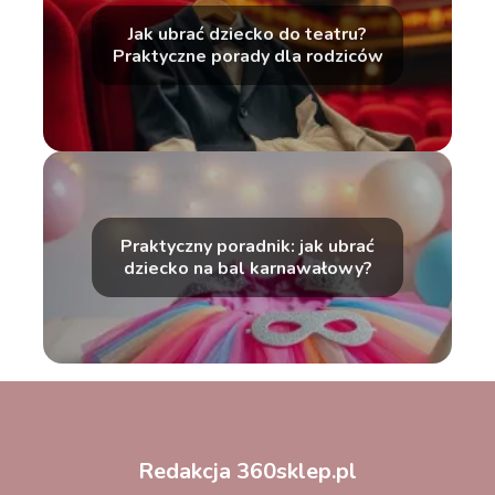
Jak ubrać dziecko do teatru?
Praktyczne porady dla rodziców
Praktyczny poradnik: jak ubrać
dziecko na bal karnawałowy?
Redakcja 360sklep.pl