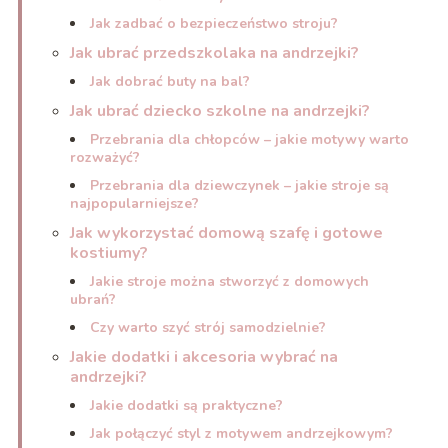
Jak zadbać o bezpieczeństwo stroju?
Jak ubrać przedszkolaka na andrzejki?
Jak dobrać buty na bal?
Jak ubrać dziecko szkolne na andrzejki?
Przebrania dla chłopców – jakie motywy warto
rozważyć?
Przebrania dla dziewczynek – jakie stroje są
najpopularniejsze?
Jak wykorzystać domową szafę i gotowe
kostiumy?
Jakie stroje można stworzyć z domowych
ubrań?
Czy warto szyć strój samodzielnie?
Jakie dodatki i akcesoria wybrać na
andrzejki?
Jakie dodatki są praktyczne?
Jak połączyć styl z motywem andrzejkowym?