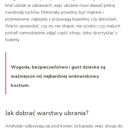
brać udział w zabawach, więc ubranie musi dawać pełną
swobodę ruchów. Materiały powinny być miękkie i
przewiewne, najlepiej z przewagą bawełny czy dresówki.
Warto sprawdzić, czy nic nie drapie, nie uciska i czy maluch
potrafi samodzielnie zdjąć część stroju, żeby skorzystać z
toalety.
Wygoda, bezpieczeństwo i gust dziecka są
ważniejsze niż najbardziej widowiskowy
kostium.
Jak dobrać warstwy ubrania?
Andrzejki odbywają się pod koniec listopada, więc droga do